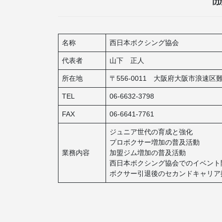
名称
西日本ボクシング協会
代表者
山下 正人
所在地
〒556-0011 大阪府大阪市浪速区難
TEL
06-6632-3798
FAX
06-6641-7761
ジュニア世代の育成と強化
プロボクサー増加の普及活動
業務内容
加盟ジム増加の普及活動
西日本ボクシング協会でのイベント
ボクサー引退後のセカンドキャリア