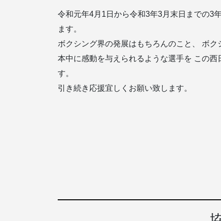
令和元年4月1日から令和3年3月末日までの3
ます。
ボクシング界の発展はもちろんのこと、 ボク
本中に感動を与えられるような選手を この西
す。
引き続き応援宜しくお願い致します。