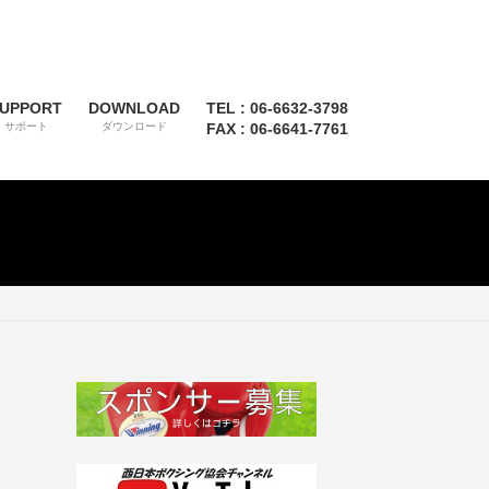
UPPORT
DOWNLOAD
TEL : 06-6632-3798
サポート
ダウンロード
FAX : 06-6641-7761