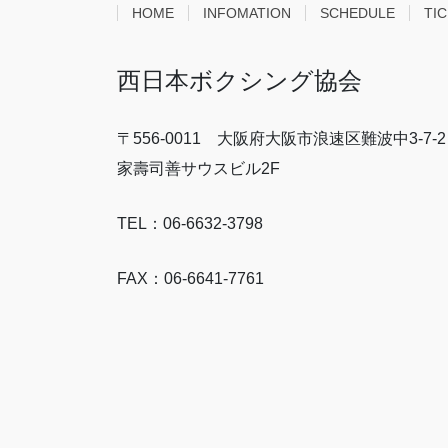
HOME
INFOMATION
SCHEDULE
TI
西日本ボクシング協会
〒556-0011 大阪府大阪市浪速区難波中3-7-2
家壽司善サウスビル2F
TEL：06-6632-3798
FAX：06-6641-7761