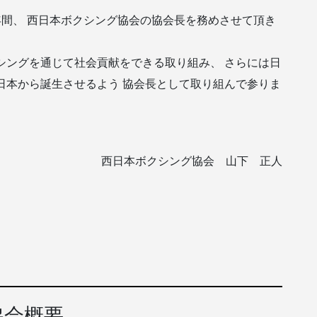
年間、 西日本ボクシング協会の協会長を務めさせて頂き
シングを通じて社会貢献をできる取り組み、 さらには日
日本から誕生させるよう 協会長として取り組んで参りま
西日本ボクシング協会 山下 正人
協会概要