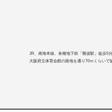
JR、南海本線、各種地下鉄「難波駅」徒歩5
大阪府立体育会館の路地を通り70ｍくらいで