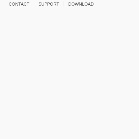
CONTACT
SUPPORT
DOWNLOAD