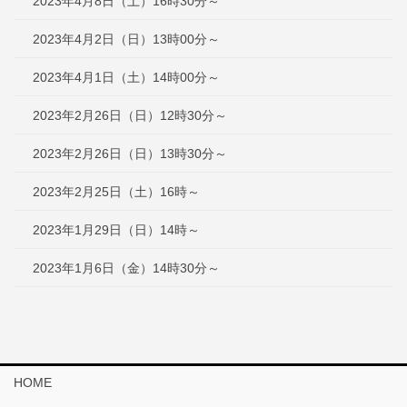
2023年4月8日（土）16時30分～
2023年4月2日（日）13時00分～
2023年4月1日（土）14時00分～
2023年2月26日（日）12時30分～
2023年2月26日（日）13時30分～
2023年2月25日（土）16時～
2023年1月29日（日）14時～
2023年1月6日（金）14時30分～
HOME