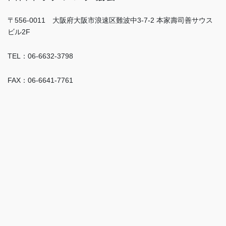
〒556-0011 大阪府大阪市浪速区難波中3-7-2 本家壽司善サウス
ビル2F
TEL：06-6632-3798
FAX：06-6641-7761