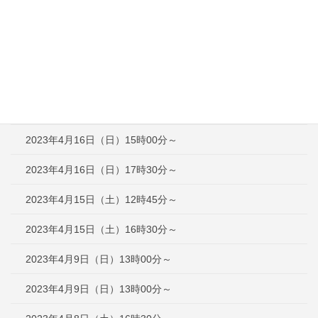
2023年4月30日（日）13時00分～
2023年4月29日（土）13時00分～
2023年4月23日（日）12時30分～
2023年4月16日（日）12時30分～
2023年4月16日（日）15時00分～
2023年4月16日（日）17時30分～
2023年4月15日（土）12時45分～
2023年4月15日（土）16時30分～
2023年4月9日（日）13時00分～
2023年4月9日（日）13時00分～