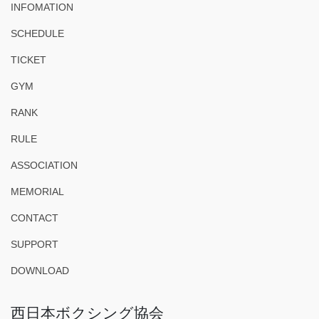
INFOMATION
SCHEDULE
TICKET
GYM
RANK
RULE
ASSOCIATION
MEMORIAL
CONTACT
SUPPORT
DOWNLOAD
西日本ボクシング協会