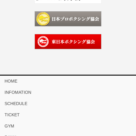
HOME
INFOMATION
SCHEDULE
TICKET
GYM