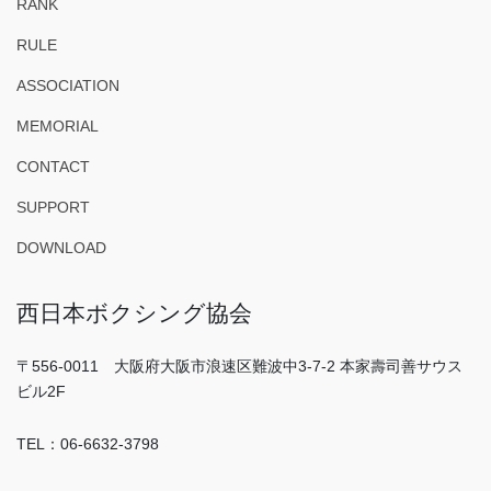
RANK
RULE
ASSOCIATION
MEMORIAL
CONTACT
SUPPORT
DOWNLOAD
西日本ボクシング協会
〒556-0011 大阪府大阪市浪速区難波中3-7-2 本家壽司善サウス
ビル2F
TEL：06-6632-3798