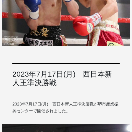
2023年7月17日(月) 西日本新
人王準決勝戦
2023年7月17日(月) 西日本新人王準決勝戦が堺市産業振
興センターで開催されました。