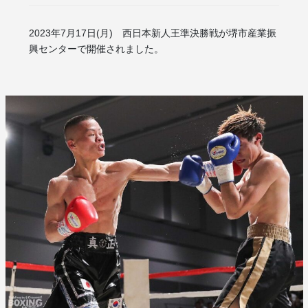
2023年7月17日(月) 西日本新人王準決勝戦が堺市産業振
興センターで開催されました。