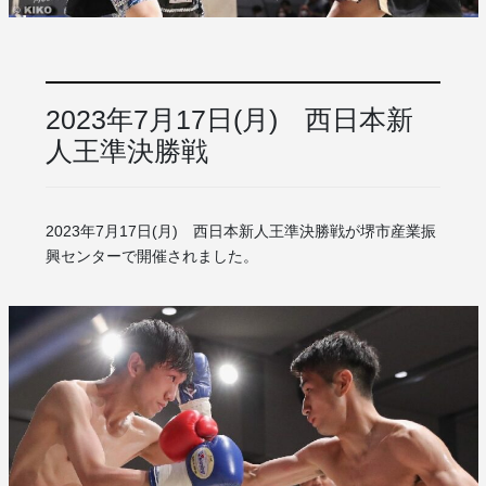
2023年7月17日(月) 西日本新
人王準決勝戦
2023年7月17日(月) 西日本新人王準決勝戦が堺市産業振
興センターで開催されました。