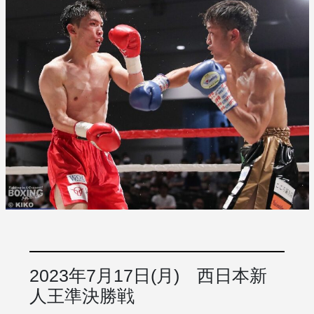
2023年7月17日(月) 西日本新
人王準決勝戦