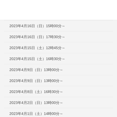
2023年4月23日（日）12時30分～
2023年4月16日（日）12時30分～
2023年4月16日（日）15時00分～
2023年4月16日（日）17時30分～
2023年4月15日（土）12時45分～
2023年4月15日（土）16時30分～
2023年4月9日（日）13時00分～
2023年4月9日（日）13時00分～
2023年4月8日（土）16時30分～
2023年4月2日（日）13時00分～
2023年4月1日（土）14時00分～