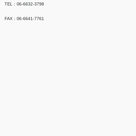
TEL：06-6632-3798
FAX：06-6641-7761