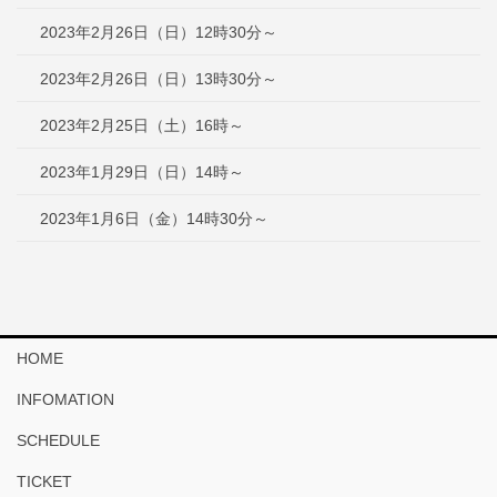
2023年2月26日（日）12時30分～
2023年2月26日（日）13時30分～
2023年2月25日（土）16時～
2023年1月29日（日）14時～
2023年1月6日（金）14時30分～
HOME
INFOMATION
SCHEDULE
TICKET