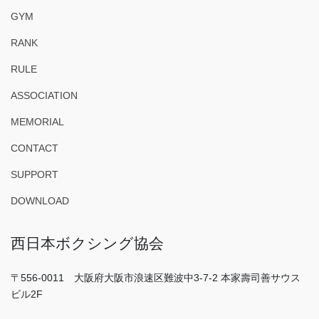
GYM
RANK
RULE
ASSOCIATION
MEMORIAL
CONTACT
SUPPORT
DOWNLOAD
西日本ボクシング協会
〒556-0011 大阪府大阪市浪速区難波中3-7-2 本家壽司善サウス
ビル2F