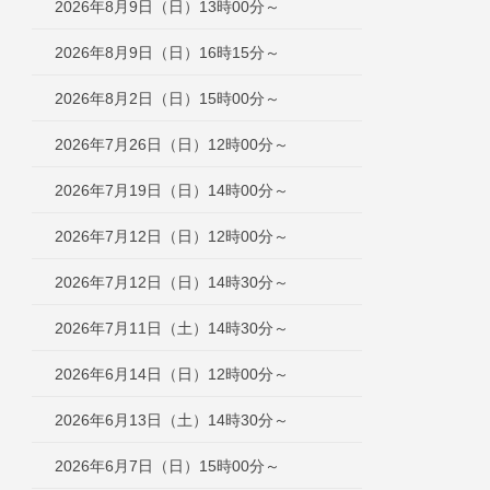
2026年8月9日（日）13時00分～
2026年8月9日（日）16時15分～
2026年8月2日（日）15時00分～
2026年7月26日（日）12時00分～
2026年7月19日（日）14時00分～
2026年7月12日（日）12時00分～
2026年7月12日（日）14時30分～
2026年7月11日（土）14時30分～
2026年6月14日（日）12時00分～
2026年6月13日（土）14時30分～
2026年6月7日（日）15時00分～