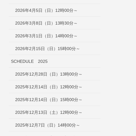
2026年4月5日（日）12時00分～
2026年3月8日（日）13時30分～
2026年3月1日（日）14時00分～
2026年2月15日（日）15時00分～
SCHEDULE 2025
2025年12月28日（日）13時00分～
2025年12月14日（日）12時00分～
2025年12月14日（日）15時00分～
2025年12月13日（土）12時00分～
2025年12月7日（日）14時00分～