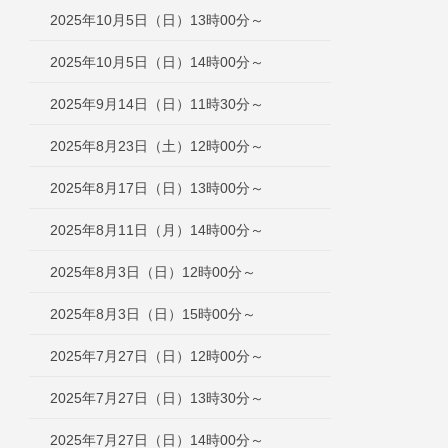
2025年10月5日（日）13時00分～
2025年10月5日（日）14時00分～
2025年9月14日（日）11時30分～
2025年8月23日（土）12時00分～
2025年8月17日（日）13時00分～
2025年8月11日（月）14時00分～
2025年8月3日（日）12時00分～
2025年8月3日（日）15時00分～
2025年7月27日（日）12時00分～
2025年7月27日（日）13時30分～
2025年7月27日（日）14時00分～