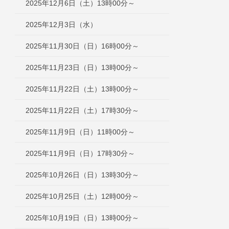
2025年12月6日（土）13時00分～
2025年12月3日（水）
2025年11月30日（日）16時00分～
2025年11月23日（日）13時00分～
2025年11月22日（土）13時00分～
2025年11月22日（土）17時30分～
2025年11月9日（日）11時00分～
2025年11月9日（日）17時30分～
2025年10月26日（日）13時30分～
2025年10月25日（土）12時00分～
2025年10月19日（日）13時00分～