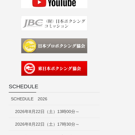
SCHEDULE
SCHEDULE 2026
2026年8月22日（土）13時00分～
2026年8月22日（土）17時30分～