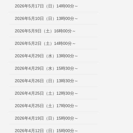
2026年5月17日（日）14時00分～
2026年5月10日（日）13時00分～
2026年5月9日（土）16時00分～
2026年5月2日（土）14時00分～
2026年4月29日（水）13時00分～
2026年4月29日（水）15時30分～
2026年4月26日（日）13時30分～
2026年4月25日（土）12時30分～
2026年4月25日（土）17時00分～
2026年4月19日（日）15時00分～
2026年4月12日（日）15時00分～