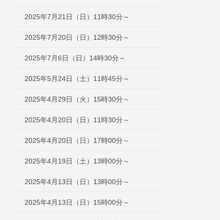
2025年7月21日（日）11時30分～
2025年7月20日（日）12時30分～
2025年7月6日（日）14時30分～
2025年5月24日（土）11時45分～
2025年4月29日（火）15時30分～
2025年4月20日（日）11時30分～
2025年4月20日（日）17時00分～
2025年4月19日（土）13時00分～
2025年4月13日（日）13時00分～
2025年4月13日（日）15時00分～