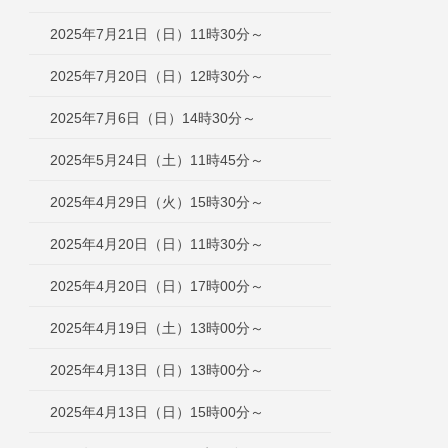
2025年7月21日（日）11時30分～
2025年7月20日（日）12時30分～
2025年7月6日（日）14時30分～
2025年5月24日（土）11時45分～
2025年4月29日（火）15時30分～
2025年4月20日（日）11時30分～
2025年4月20日（日）17時00分～
2025年4月19日（土）13時00分～
2025年4月13日（日）13時00分～
2025年4月13日（日）15時00分～