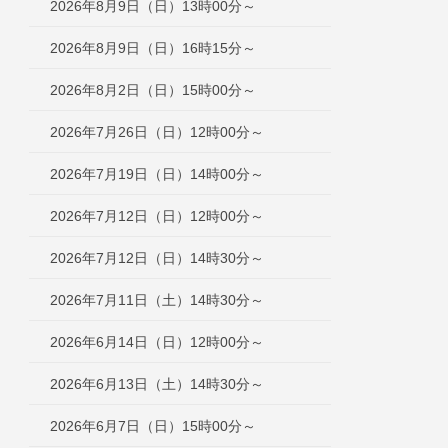
2026年8月9日（日）13時00分～
2026年8月9日（日）16時15分～
2026年8月2日（日）15時00分～
2026年7月26日（日）12時00分～
2026年7月19日（日）14時00分～
2026年7月12日（日）12時00分～
2026年7月12日（日）14時30分～
2026年7月11日（土）14時30分～
2026年6月14日（日）12時00分～
2026年6月13日（土）14時30分～
2026年6月7日（日）15時00分～