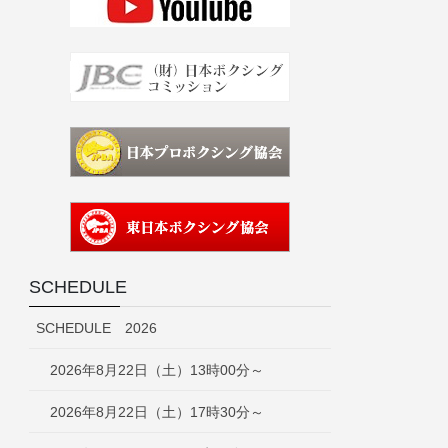
SCHEDULE
SCHEDULE 2026
2026年8月22日（土）13時00分～
2026年8月22日（土）17時30分～