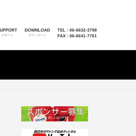
UPPORT
DOWNLOAD
TEL : 06-6632-3798
サポート
ダウンロード
FAX : 06-6641-7761