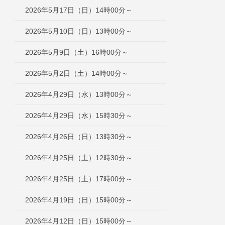
2026年5月17日（日）14時00分～
2026年5月10日（日）13時00分～
2026年5月9日（土）16時00分～
2026年5月2日（土）14時00分～
2026年4月29日（水）13時00分～
2026年4月29日（水）15時30分～
2026年4月26日（日）13時30分～
2026年4月25日（土）12時30分～
2026年4月25日（土）17時00分～
2026年4月19日（日）15時00分～
2026年4月12日（日）15時00分～