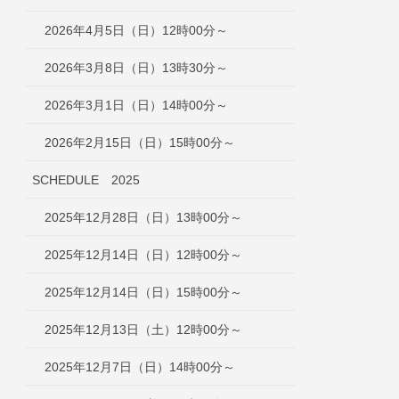
2026年4月5日（日）12時00分～
2026年3月8日（日）13時30分～
2026年3月1日（日）14時00分～
2026年2月15日（日）15時00分～
SCHEDULE 2025
2025年12月28日（日）13時00分～
2025年12月14日（日）12時00分～
2025年12月14日（日）15時00分～
2025年12月13日（土）12時00分～
2025年12月7日（日）14時00分～