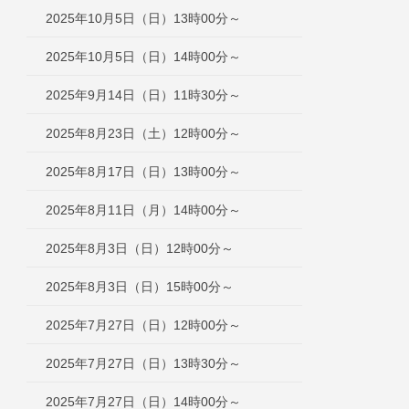
2025年10月5日（日）13時00分～
2025年10月5日（日）14時00分～
2025年9月14日（日）11時30分～
2025年8月23日（土）12時00分～
2025年8月17日（日）13時00分～
2025年8月11日（月）14時00分～
2025年8月3日（日）12時00分～
2025年8月3日（日）15時00分～
2025年7月27日（日）12時00分～
2025年7月27日（日）13時30分～
2025年7月27日（日）14時00分～