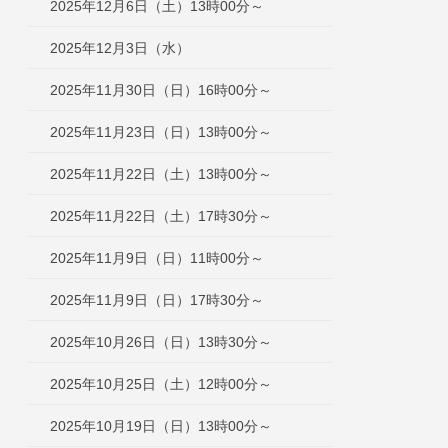
2025年12月6日（土）13時00分～
2025年12月3日（水）
2025年11月30日（日）16時00分～
2025年11月23日（日）13時00分～
2025年11月22日（土）13時00分～
2025年11月22日（土）17時30分～
2025年11月9日（日）11時00分～
2025年11月9日（日）17時30分～
2025年10月26日（日）13時30分～
2025年10月25日（土）12時00分～
2025年10月19日（日）13時00分～