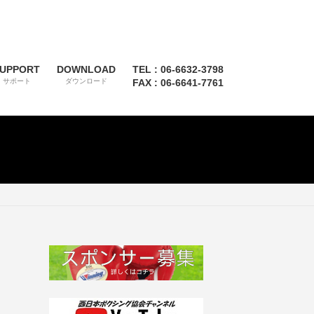
UPPORT
DOWNLOAD
TEL : 06-6632-3798
サポート
ダウンロード
FAX : 06-6641-7761