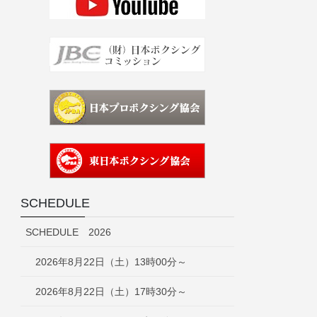
SCHEDULE
SCHEDULE 2026
2026年8月22日（土）13時00分～
2026年8月22日（土）17時30分～