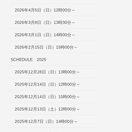
2026年4月5日（日）12時00分～
2026年3月8日（日）13時30分～
2026年3月1日（日）14時00分～
2026年2月15日（日）15時00分～
SCHEDULE 2025
2025年12月28日（日）13時00分～
2025年12月14日（日）12時00分～
2025年12月14日（日）15時00分～
2025年12月13日（土）12時00分～
2025年12月7日（日）14時00分～