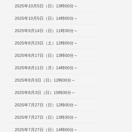
2025年10月5日（日）13時00分～
2025年10月5日（日）14時00分～
2025年9月14日（日）11時30分～
2025年8月23日（土）12時00分～
2025年8月17日（日）13時00分～
2025年8月11日（月）14時00分～
2025年8月3日（日）12時00分～
2025年8月3日（日）15時00分～
2025年7月27日（日）12時00分～
2025年7月27日（日）13時30分～
2025年7月27日（日）14時00分～