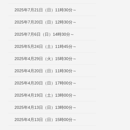
2025年7月21日（日）11時30分～
2025年7月20日（日）12時30分～
2025年7月6日（日）14時30分～
2025年5月24日（土）11時45分～
2025年4月29日（火）15時30分～
2025年4月20日（日）11時30分～
2025年4月20日（日）17時00分～
2025年4月19日（土）13時00分～
2025年4月13日（日）13時00分～
2025年4月13日（日）15時00分～