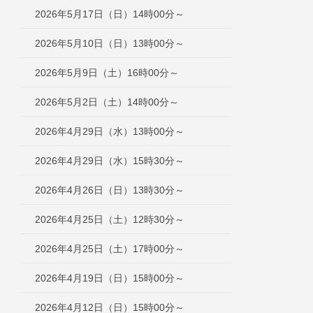
2026年5月17日（日）14時00分～
2026年5月10日（日）13時00分～
2026年5月9日（土）16時00分～
2026年5月2日（土）14時00分～
2026年4月29日（水）13時00分～
2026年4月29日（水）15時30分～
2026年4月26日（日）13時30分～
2026年4月25日（土）12時30分～
2026年4月25日（土）17時00分～
2026年4月19日（日）15時00分～
2026年4月12日（日）15時00分～