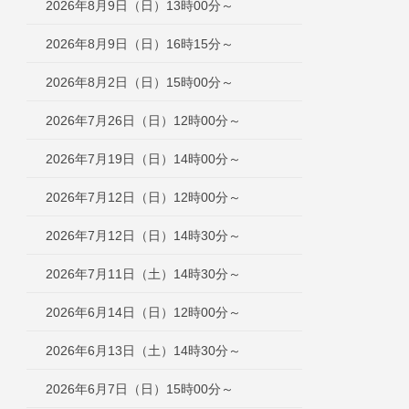
2026年8月9日（日）13時00分～
2026年8月9日（日）16時15分～
2026年8月2日（日）15時00分～
2026年7月26日（日）12時00分～
2026年7月19日（日）14時00分～
2026年7月12日（日）12時00分～
2026年7月12日（日）14時30分～
2026年7月11日（土）14時30分～
2026年6月14日（日）12時00分～
2026年6月13日（土）14時30分～
2026年6月7日（日）15時00分～