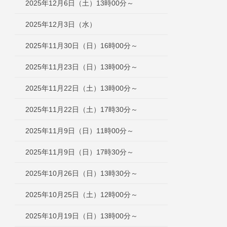
2025年12月6日（土）13時00分～
2025年12月3日（水）
2025年11月30日（日）16時00分～
2025年11月23日（日）13時00分～
2025年11月22日（土）13時00分～
2025年11月22日（土）17時30分～
2025年11月9日（日）11時00分～
2025年11月9日（日）17時30分～
2025年10月26日（日）13時30分～
2025年10月25日（土）12時00分～
2025年10月19日（日）13時00分～