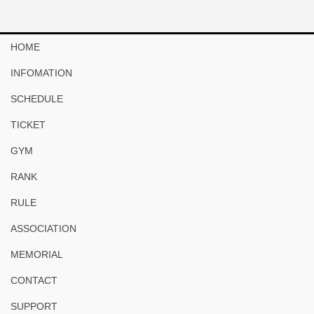
HOME
INFOMATION
SCHEDULE
TICKET
GYM
RANK
RULE
ASSOCIATION
MEMORIAL
CONTACT
SUPPORT