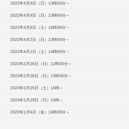
2023年4月9日（日）13時00分～
2023年4月9日（日）13時00分～
2023年4月8日（土）16時30分～
2023年4月2日（日）13時00分～
2023年4月1日（土）14時00分～
2023年2月26日（日）12時30分～
2023年2月26日（日）13時30分～
2023年2月25日（土）16時～
2023年1月29日（日）14時～
2023年1月6日（金）14時30分～