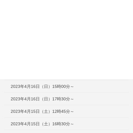
2023年5月21日（日）16時00分～
2023年5月3日（水）13時00分～
2023年4月30日（日）13時00分～
2023年4月29日（土）13時00分～
2023年4月23日（日）12時30分～
2023年4月16日（日）12時30分～
2023年4月16日（日）15時00分～
2023年4月16日（日）17時30分～
2023年4月15日（土）12時45分～
2023年4月15日（土）16時30分～