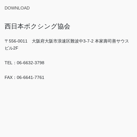
DOWNLOAD
西日本ボクシング協会
〒556-0011 大阪府大阪市浪速区難波中3-7-2 本家壽司善サウス
ビル2F
TEL：06-6632-3798
FAX：06-6641-7761