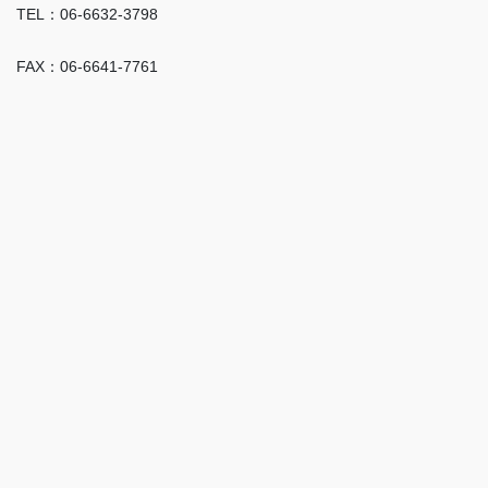
TEL：06-6632-3798
FAX：06-6641-7761