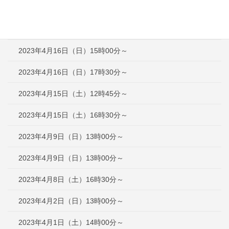
2023年4月23日（日）12時30分～
2023年4月16日（日）12時30分～
2023年4月16日（日）15時00分～
2023年4月16日（日）17時30分～
2023年4月15日（土）12時45分～
2023年4月15日（土）16時30分～
2023年4月9日（日）13時00分～
2023年4月9日（日）13時00分～
2023年4月8日（土）16時30分～
2023年4月2日（日）13時00分～
2023年4月1日（土）14時00分～