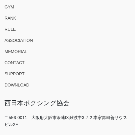
GYM
RANK
RULE
ASSOCIATION
MEMORIAL
CONTACT
SUPPORT
DOWNLOAD
西日本ボクシング協会
〒556-0011 大阪府大阪市浪速区難波中3-7-2 本家壽司善サウス
ビル2F