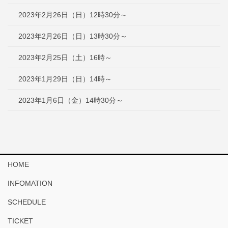
2023年2月26日（日）12時30分～
2023年2月26日（日）13時30分～
2023年2月25日（土）16時～
2023年1月29日（日）14時～
2023年1月6日（金）14時30分～
HOME
INFOMATION
SCHEDULE
TICKET