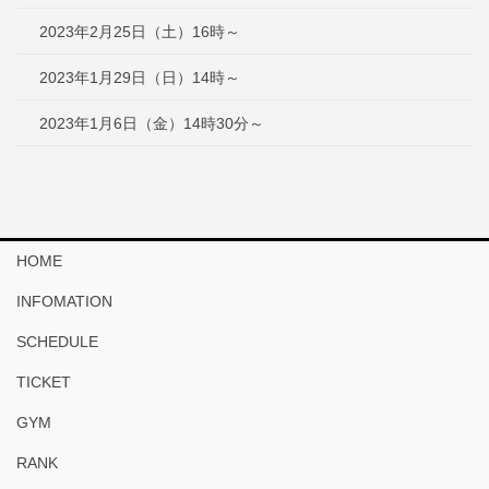
2023年2月25日（土）16時～
2023年1月29日（日）14時～
2023年1月6日（金）14時30分～
HOME
INFOMATION
SCHEDULE
TICKET
GYM
RANK