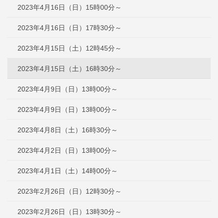
2023年4月16日（日）15時00分～
2023年4月16日（日）17時30分～
2023年4月15日（土）12時45分～
2023年4月15日（土）16時30分～
2023年4月9日（日）13時00分～
2023年4月9日（日）13時00分～
2023年4月8日（土）16時30分～
2023年4月2日（日）13時00分～
2023年4月1日（土）14時00分～
2023年2月26日（日）12時30分～
2023年2月26日（日）13時30分～