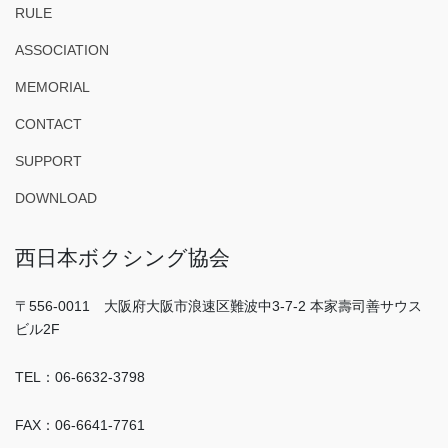
RULE
ASSOCIATION
MEMORIAL
CONTACT
SUPPORT
DOWNLOAD
西日本ボクシング協会
〒556-0011 大阪府大阪市浪速区難波中3-7-2 本家壽司善サウス
ビル2F
TEL：06-6632-3798
FAX：06-6641-7761