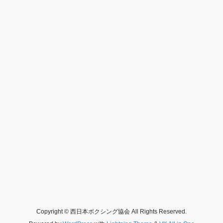
Copyright © 西日本ボクシング協会 All Rights Reserved.