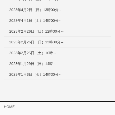
2023年4月2日（日）13時00分～
2023年4月1日（土）14時00分～
2023年2月26日（日）12時30分～
2023年2月26日（日）13時30分～
2023年2月25日（土）16時～
2023年1月29日（日）14時～
2023年1月6日（金）14時30分～
HOME