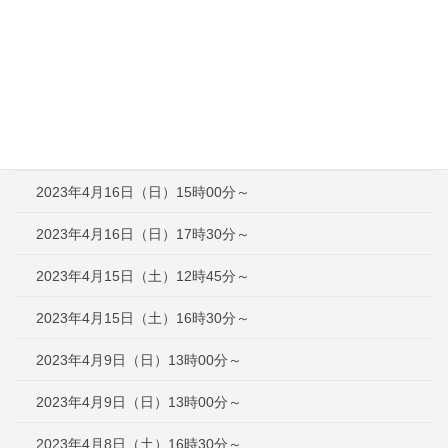
2023年4月30日（日）13時00分～
2023年4月29日（土）13時00分～
2023年4月23日（日）12時30分～
2023年4月16日（日）12時30分～
2023年4月16日（日）15時00分～
2023年4月16日（日）17時30分～
2023年4月15日（土）12時45分～
2023年4月15日（土）16時30分～
2023年4月9日（日）13時00分～
2023年4月9日（日）13時00分～
2023年4月8日（土）16時30分～