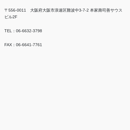
〒556-0011 大阪府大阪市浪速区難波中3-7-2 本家壽司善サウス
ビル2F
TEL：06-6632-3798
FAX：06-6641-7761