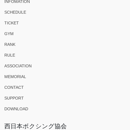
INFOMATION
SCHEDULE
TICKET
GYM
RANK
RULE
ASSOCIATION
MEMORIAL
CONTACT
SUPPORT
DOWNLOAD
西日本ボクシング協会