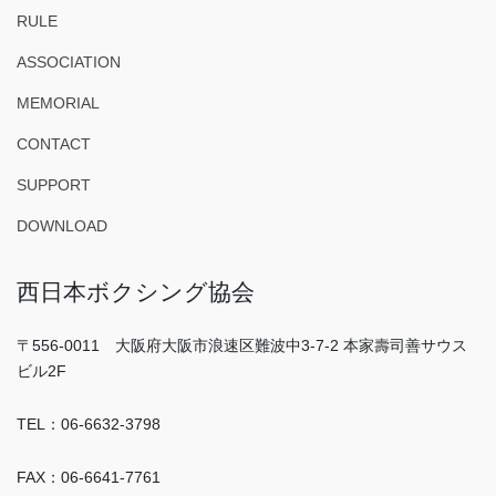
RULE
ASSOCIATION
MEMORIAL
CONTACT
SUPPORT
DOWNLOAD
西日本ボクシング協会
〒556-0011 大阪府大阪市浪速区難波中3-7-2 本家壽司善サウス
ビル2F
TEL：06-6632-3798
FAX：06-6641-7761