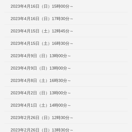
2023年4月16日（日）15時00分～
2023年4月16日（日）17時30分～
2023年4月15日（土）12時45分～
2023年4月15日（土）16時30分～
2023年4月9日（日）13時00分～
2023年4月9日（日）13時00分～
2023年4月8日（土）16時30分～
2023年4月2日（日）13時00分～
2023年4月1日（土）14時00分～
2023年2月26日（日）12時30分～
2023年2月26日（日）13時30分～