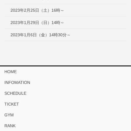
2023年2月25日（土）16時～
2023年1月29日（日）14時～
2023年1月6日（金）14時30分～
HOME
INFOMATION
SCHEDULE
TICKET
GYM
RANK