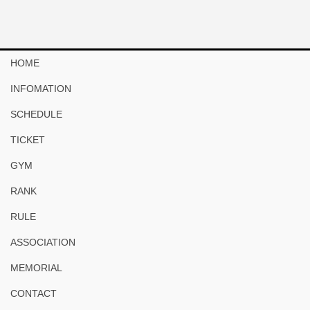
HOME
INFOMATION
SCHEDULE
TICKET
GYM
RANK
RULE
ASSOCIATION
MEMORIAL
CONTACT