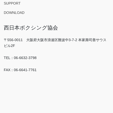
SUPPORT
DOWNLOAD
西日本ボクシング協会
〒556-0011 大阪府大阪市浪速区難波中3-7-2 本家壽司善サウス
ビル2F
TEL：06-6632-3798
FAX：06-6641-7761