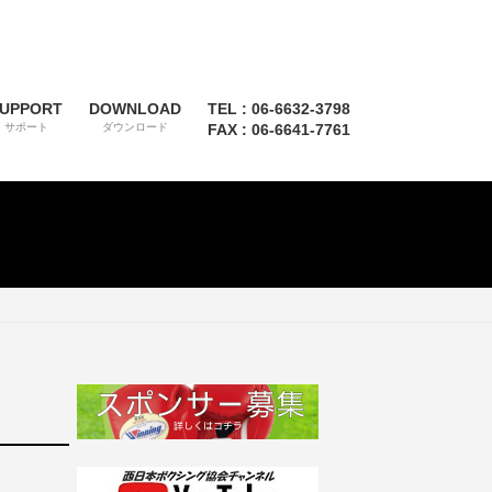
UPPORT
DOWNLOAD
TEL : 06-6632-3798
サポート
ダウンロード
FAX : 06-6641-7761