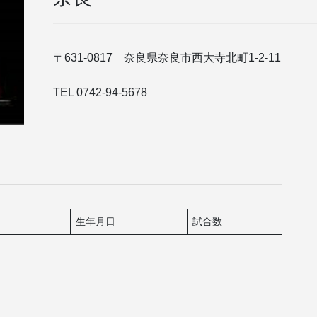
〒631-0817 奈良県奈良市西大寺北町1-2-11
TEL 0742-94-5678
生年月日
試合数