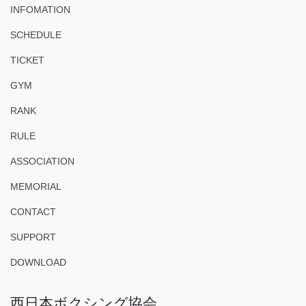
INFOMATION
SCHEDULE
TICKET
GYM
RANK
RULE
ASSOCIATION
MEMORIAL
CONTACT
SUPPORT
DOWNLOAD
西日本ボクシング協会