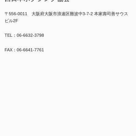
〒556-0011 大阪府大阪市浪速区難波中3-7-2 本家壽司善サウス
ビル2F
TEL：06-6632-3798
FAX：06-6641-7761