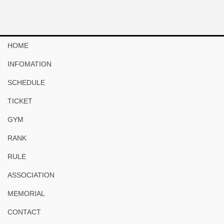
HOME
INFOMATION
SCHEDULE
TICKET
GYM
RANK
RULE
ASSOCIATION
MEMORIAL
CONTACT