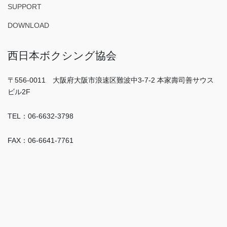
SUPPORT
DOWNLOAD
西日本ボクシング協会
〒556-0011 大阪府大阪市浪速区難波中3-7-2 本家壽司善サウス
ビル2F
TEL：06-6632-3798
FAX：06-6641-7761