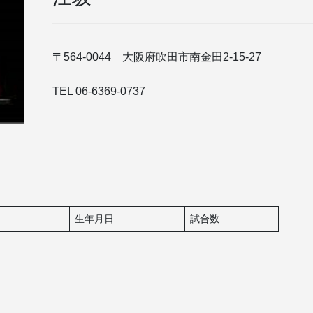
〒564-0044 大阪府吹田市南金田2-15-27
TEL 06-6369-0737
生年月日
試合数