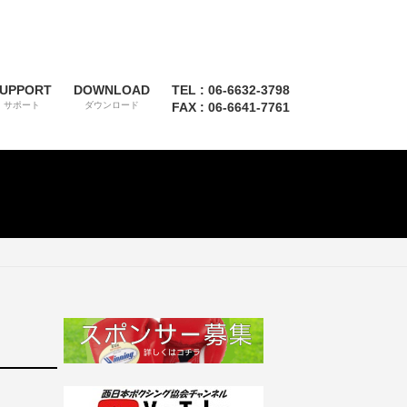
UPPORT
DOWNLOAD
TEL : 06-6632-3798
サポート
ダウンロード
FAX : 06-6641-7761