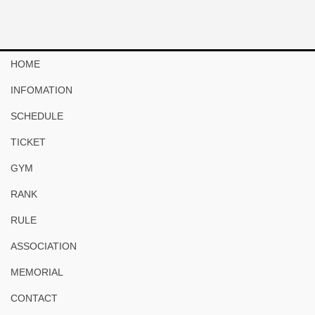
HOME
INFOMATION
SCHEDULE
TICKET
GYM
RANK
RULE
ASSOCIATION
MEMORIAL
CONTACT