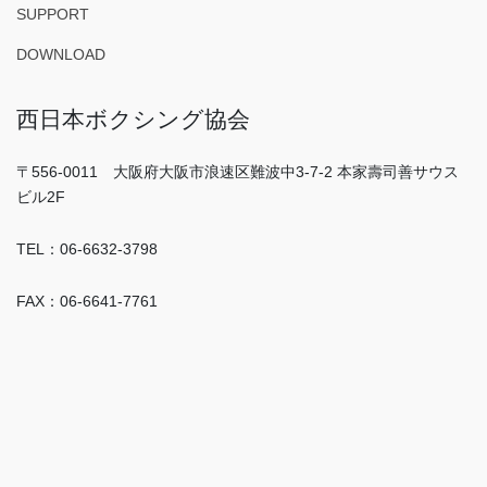
SUPPORT
DOWNLOAD
西日本ボクシング協会
〒556-0011 大阪府大阪市浪速区難波中3-7-2 本家壽司善サウス
ビル2F
TEL：06-6632-3798
FAX：06-6641-7761