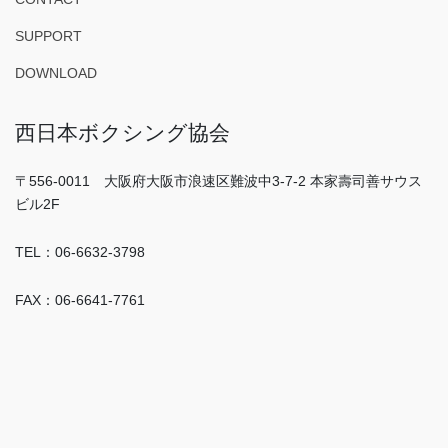
SUPPORT
DOWNLOAD
西日本ボクシング協会
〒556-0011 大阪府大阪市浪速区難波中3-7-2 本家壽司善サウス
ビル2F
TEL：06-6632-3798
FAX：06-6641-7761