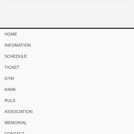
HOME
INFOMATION
SCHEDULE
TICKET
GYM
RANK
RULE
ASSOCIATION
MEMORIAL
CONTACT