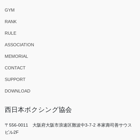
GYM
RANK
RULE
ASSOCIATION
MEMORIAL
CONTACT
SUPPORT
DOWNLOAD
西日本ボクシング協会
〒556-0011 大阪府大阪市浪速区難波中3-7-2 本家壽司善サウス
ビル2F