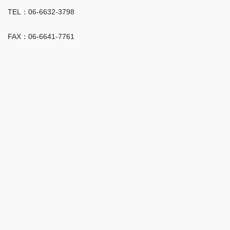
TEL：06-6632-3798
FAX：06-6641-7761