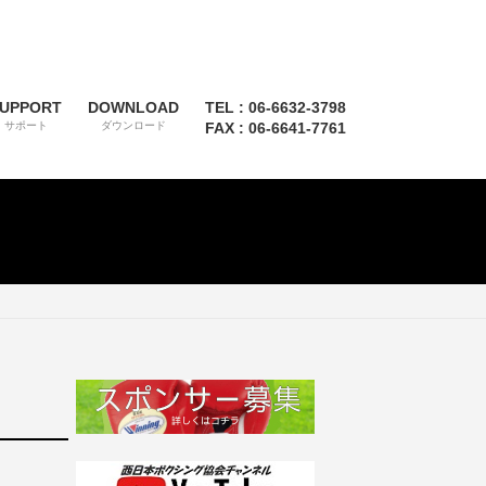
UPPORT
DOWNLOAD
TEL : 06-6632-3798
サポート
ダウンロード
FAX : 06-6641-7761