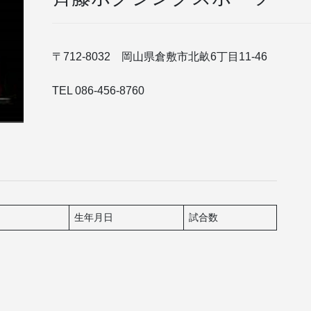
〒712-8032 岡山県倉敷市北畝6丁目11-46
TEL 086-456-8760
生年月日
試合数