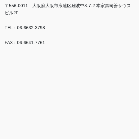
〒556-0011 大阪府大阪市浪速区難波中3-7-2 本家壽司善サウス
ビル2F
TEL：06-6632-3798
FAX：06-6641-7761