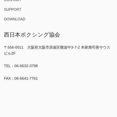
SUPPORT
DOWNLOAD
西日本ボクシング協会
〒556-0011 大阪府大阪市浪速区難波中3-7-2 本家壽司善サウス
ビル2F
TEL：06-6632-3798
FAX：06-6641-7761