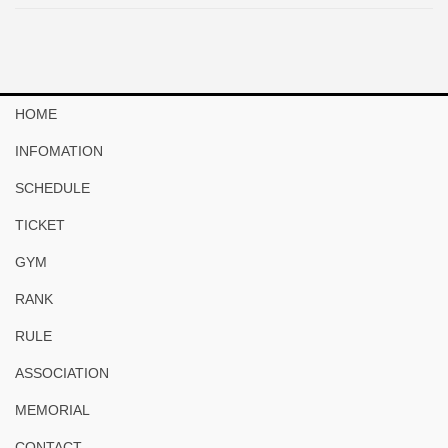
HOME
INFOMATION
SCHEDULE
TICKET
GYM
RANK
RULE
ASSOCIATION
MEMORIAL
CONTACT