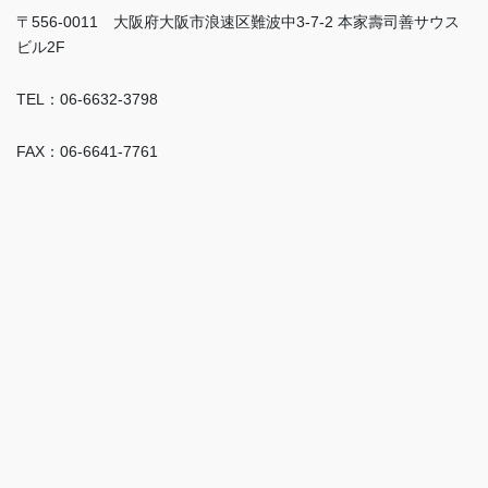
〒556-0011 大阪府大阪市浪速区難波中3-7-2 本家壽司善サウス
ビル2F
TEL：06-6632-3798
FAX：06-6641-7761