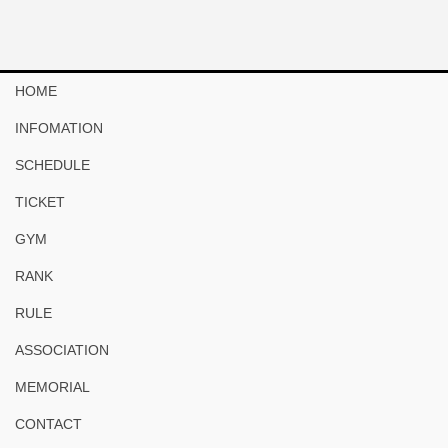
HOME
INFOMATION
SCHEDULE
TICKET
GYM
RANK
RULE
ASSOCIATION
MEMORIAL
CONTACT