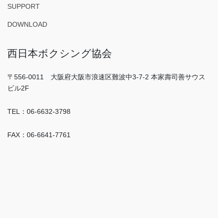
SUPPORT
DOWNLOAD
西日本ボクシング協会
〒556-0011 大阪府大阪市浪速区難波中3-7-2 本家壽司善サウス
ビル2F
TEL：06-6632-3798
FAX：06-6641-7761