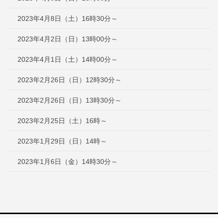
2023年4月8日（土）16時30分～
2023年4月2日（日）13時00分～
2023年4月1日（土）14時00分～
2023年2月26日（日）12時30分～
2023年2月26日（日）13時30分～
2023年2月25日（土）16時～
2023年1月29日（日）14時～
2023年1月6日（金）14時30分～