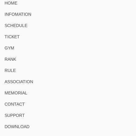
HOME
INFOMATION
SCHEDULE
TICKET
GYM
RANK
RULE
ASSOCIATION
MEMORIAL
CONTACT
SUPPORT
DOWNLOAD