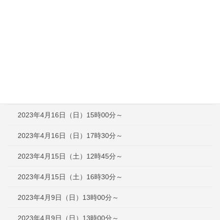
2023年5月3日（水）13時00分～
2023年4月30日（日）13時00分～
2023年4月29日（土）13時00分～
2023年4月23日（日）12時30分～
2023年4月16日（日）12時30分～
2023年4月16日（日）15時00分～
2023年4月16日（日）17時30分～
2023年4月15日（土）12時45分～
2023年4月15日（土）16時30分～
2023年4月9日（日）13時00分～
2023年4月9日（日）13時00分～