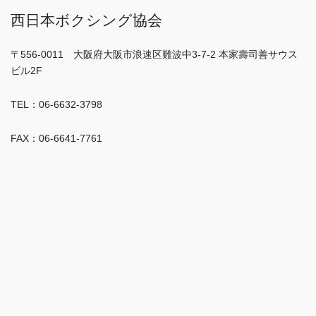
西日本ボクシング協会
〒556-0011 大阪府大阪市浪速区難波中3-7-2 本家壽司善サウス
ビル2F
TEL：06-6632-3798
FAX：06-6641-7761