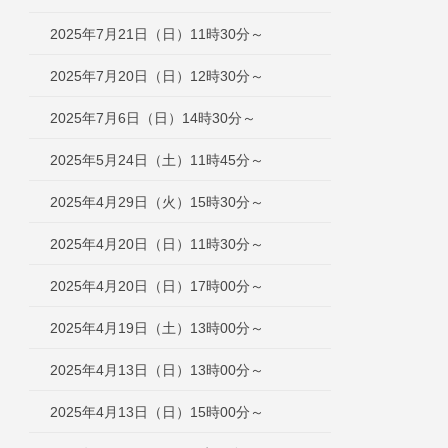
2025年7月21日（日）11時30分～
2025年7月20日（日）12時30分～
2025年7月6日（日）14時30分～
2025年5月24日（土）11時45分～
2025年4月29日（火）15時30分～
2025年4月20日（日）11時30分～
2025年4月20日（日）17時00分～
2025年4月19日（土）13時00分～
2025年4月13日（日）13時00分～
2025年4月13日（日）15時00分～