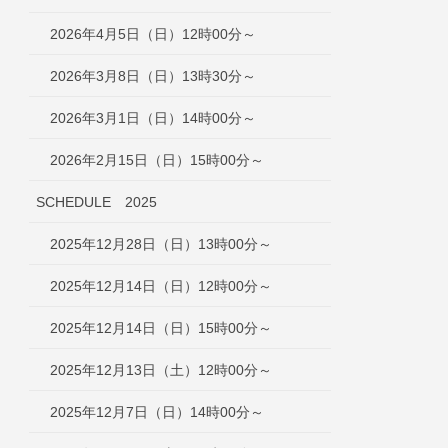
2026年4月5日（日）12時00分～
2026年3月8日（日）13時30分～
2026年3月1日（日）14時00分～
2026年2月15日（日）15時00分～
SCHEDULE 2025
2025年12月28日（日）13時00分～
2025年12月14日（日）12時00分～
2025年12月14日（日）15時00分～
2025年12月13日（土）12時00分～
2025年12月7日（日）14時00分～