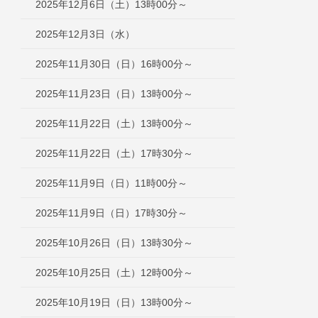
2025年12月6日（土）13時00分～
2025年12月3日（水）
2025年11月30日（日）16時00分～
2025年11月23日（日）13時00分～
2025年11月22日（土）13時00分～
2025年11月22日（土）17時30分～
2025年11月9日（日）11時00分～
2025年11月9日（日）17時30分～
2025年10月26日（日）13時30分～
2025年10月25日（土）12時00分～
2025年10月19日（日）13時00分～