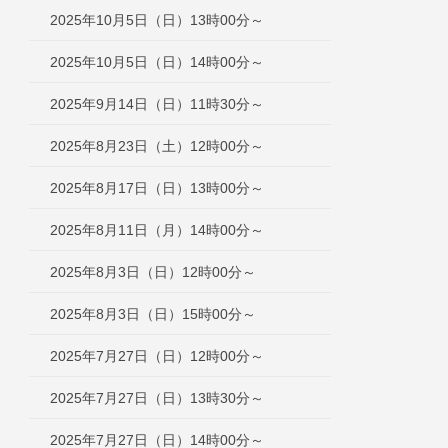
2025年10月5日（日）13時00分～
2025年10月5日（日）14時00分～
2025年9月14日（日）11時30分～
2025年8月23日（土）12時00分～
2025年8月17日（日）13時00分～
2025年8月11日（月）14時00分～
2025年8月3日（日）12時00分～
2025年8月3日（日）15時00分～
2025年7月27日（日）12時00分～
2025年7月27日（日）13時30分～
2025年7月27日（日）14時00分～