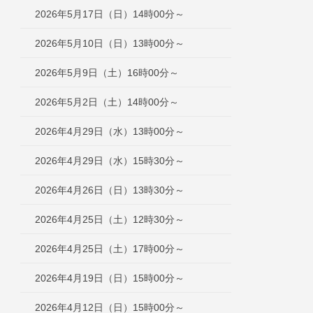
2026年5月17日（日）14時00分～
2026年5月10日（日）13時00分～
2026年5月9日（土）16時00分～
2026年5月2日（土）14時00分～
2026年4月29日（水）13時00分～
2026年4月29日（水）15時30分～
2026年4月26日（日）13時30分～
2026年4月25日（土）12時30分～
2026年4月25日（土）17時00分～
2026年4月19日（日）15時00分～
2026年4月12日（日）15時00分～