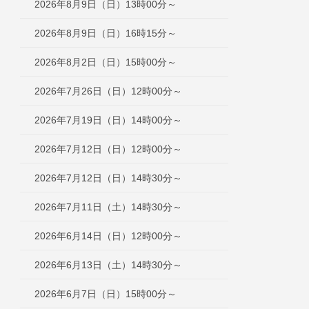
2026年8月9日（日）13時00分～
2026年8月9日（日）16時15分～
2026年8月2日（日）15時00分～
2026年7月26日（日）12時00分～
2026年7月19日（日）14時00分～
2026年7月12日（日）12時00分～
2026年7月12日（日）14時30分～
2026年7月11日（土）14時30分～
2026年6月14日（日）12時00分～
2026年6月13日（土）14時30分～
2026年6月7日（日）15時00分～