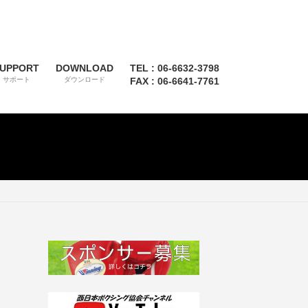
UPPORT
DOWNLOAD
TEL : 06-6632-3798
サポート
ダウンロード
FAX : 06-6641-7761