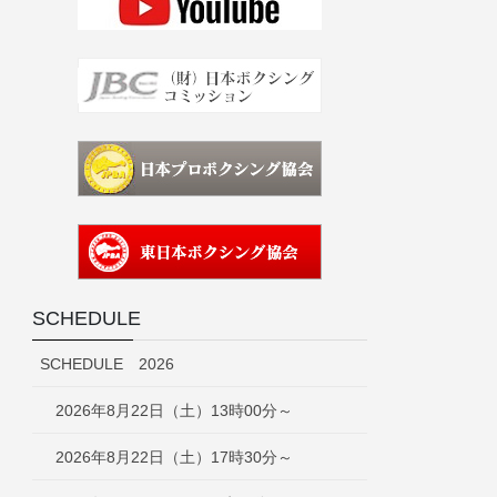
SCHEDULE
SCHEDULE 2026
2026年8月22日（土）13時00分～
2026年8月22日（土）17時30分～