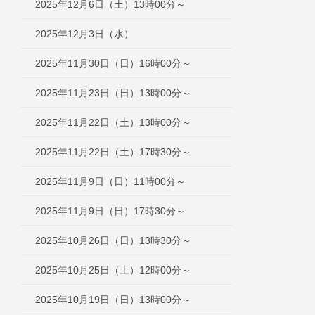
2025年12月6日（土）13時00分～
2025年12月3日（水）
2025年11月30日（日）16時00分～
2025年11月23日（日）13時00分～
2025年11月22日（土）13時00分～
2025年11月22日（土）17時30分～
2025年11月9日（日）11時00分～
2025年11月9日（日）17時30分～
2025年10月26日（日）13時30分～
2025年10月25日（土）12時00分～
2025年10月19日（日）13時00分～