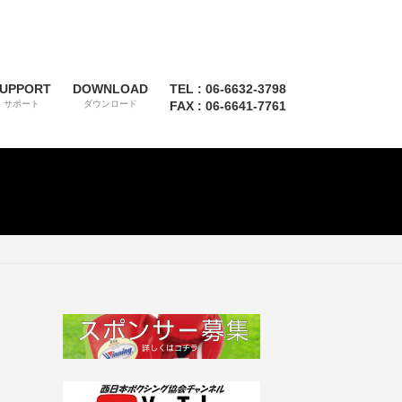
UPPORT
DOWNLOAD
TEL : 06-6632-3798
サポート
ダウンロード
FAX : 06-6641-7761