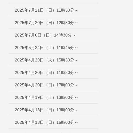
2025年7月21日（日）11時30分～
2025年7月20日（日）12時30分～
2025年7月6日（日）14時30分～
2025年5月24日（土）11時45分～
2025年4月29日（火）15時30分～
2025年4月20日（日）11時30分～
2025年4月20日（日）17時00分～
2025年4月19日（土）13時00分～
2025年4月13日（日）13時00分～
2025年4月13日（日）15時00分～