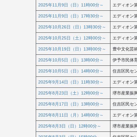
2025年11月9日（日）11時00分～
エディオン第
2025年11月9日（日）17時30分～
エディオン第
2025年10月26日（日）13時30分～
エディオン第
2025年10月25日（土）12時00分～
エディオン第
2025年10月19日（日）13時00分～
豊中文化芸
2025年10月5日（日）13時00分～
伊予市民体
2025年10月5日（日）14時00分～
住吉区民セ
2025年9月14日（日）11時30分～
エディオン第
2025年8月23日（土）12時00分～
堺市産業振
2025年8月17日（日）13時00分～
住吉区民セ
2025年8月11日（月）14時00分～
エディオン第
2025年8月3日（日）12時00分～
堺市産業振
2025年8月3日（日）15時00分～
住吉区民セ