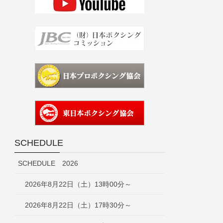
SCHEDULE
SCHEDULE 2026
2026年8月22日（土）13時00分～
2026年8月22日（土）17時30分～