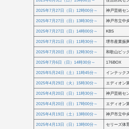
2025年7月27日（日）12時00分～
神戸芸術セ
2025年7月27日（日）13時30分～
神戸市立中
2025年7月27日（日）14時00分～
KBS
2025年7月21日（日）11時30分～
堺市産業振
2025年7月20日（日）12時30分～
和歌山ビッ
2025年7月6日（日）14時30分～
176BOX
2025年5月24日（土）11時45分～
インテック
2025年4月29日（火）15時30分～
エディオン
2025年4月20日（日）11時30分～
神戸芸術セ
2025年4月20日（日）17時00分～
エディオン
2025年4月19日（土）13時00分～
神戸市立中
2025年4月13日（日）13時00分～
セリーズ体