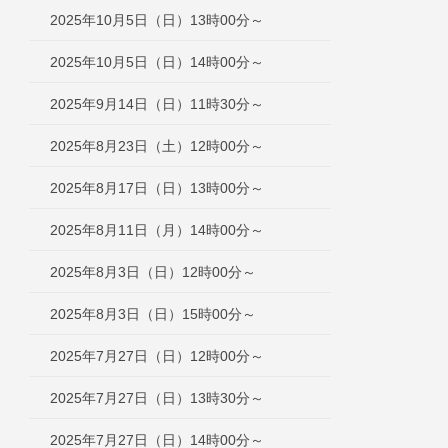
2025年10月5日（日）13時00分～
2025年10月5日（日）14時00分～
2025年9月14日（日）11時30分～
2025年8月23日（土）12時00分～
2025年8月17日（日）13時00分～
2025年8月11日（月）14時00分～
2025年8月3日（日）12時00分～
2025年8月3日（日）15時00分～
2025年7月27日（日）12時00分～
2025年7月27日（日）13時30分～
2025年7月27日（日）14時00分～