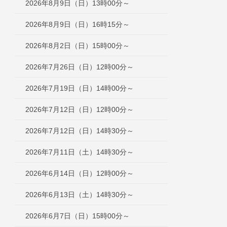
2026年8月9日（日）13時00分～
2026年8月9日（日）16時15分～
2026年8月2日（日）15時00分～
2026年7月26日（日）12時00分～
2026年7月19日（日）14時00分～
2026年7月12日（日）12時00分～
2026年7月12日（日）14時30分～
2026年7月11日（土）14時30分～
2026年6月14日（日）12時00分～
2026年6月13日（土）14時30分～
2026年6月7日（日）15時00分～