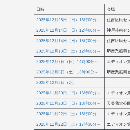
日時
会場
2025年12月28日（日）13時00分～
住吉区民セ
2025年12月14日（日）12時00分～
神戸芸術セ
2025年12月14日（日）15時00分～
住吉区民セ
2025年12月13日（土）12時00分～
堺産業振興
2025年12月7日（日）14時00分～
エディオン
2025年12月6日（土）13時00分～
堺産業振興
2025年12月3日（水）
2025年11月30日（日）16時00分～
エディオン第
2025年11月23日（日）13時00分～
天美我堂公
2025年11月22日（土）13時00分～
エディオン第
2025年11月22日（土）17時30分～
エディオン第