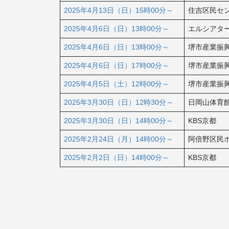
2025年4月13日（日）15時00分～
住吉区民セ
2025年4月6日（日）13時00分～
エルシアタ
2025年4月6日（日）13時00分～
堺市産業振
2025年4月6日（日）17時00分～
堺市産業振
2025年4月5日（土）12時00分～
堺市産業振
2025年3月30日（日）12時30分～
日岡山体育
2025年3月30日（日）14時00分～
KBS京都
2025年2月24日（月）14時00分～
阿倍野区民
2025年2月2日（日）14時00分～
KBS京都