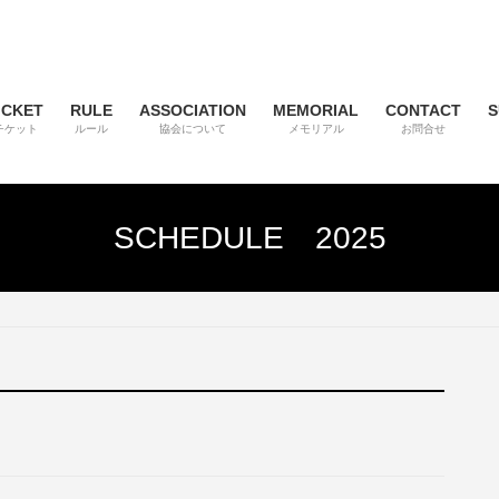
ICKET
RULE
ASSOCIATION
MEMORIAL
CONTACT
S
チケット
ルール
協会について
メモリアル
お問合せ
SCHEDULE 2025