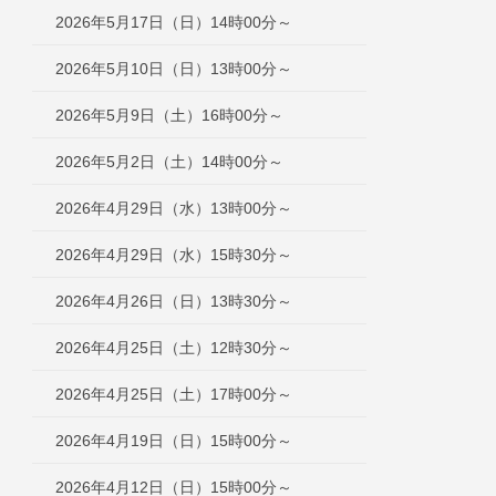
2026年5月17日（日）14時00分～
2026年5月10日（日）13時00分～
2026年5月9日（土）16時00分～
2026年5月2日（土）14時00分～
2026年4月29日（水）13時00分～
2026年4月29日（水）15時30分～
2026年4月26日（日）13時30分～
2026年4月25日（土）12時30分～
2026年4月25日（土）17時00分～
2026年4月19日（日）15時00分～
2026年4月12日（日）15時00分～