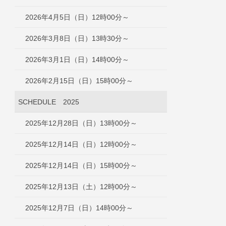
2026年4月5日（日）12時00分～
2026年3月8日（日）13時30分～
2026年3月1日（日）14時00分～
2026年2月15日（日）15時00分～
SCHEDULE 2025
2025年12月28日（日）13時00分～
2025年12月14日（日）12時00分～
2025年12月14日（日）15時00分～
2025年12月13日（土）12時00分～
2025年12月7日（日）14時00分～