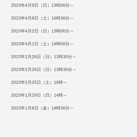
2023年4月9日（日）13時00分～
2023年4月8日（土）16時30分～
2023年4月2日（日）13時00分～
2023年4月1日（土）14時00分～
2023年2月26日（日）12時30分～
2023年2月26日（日）13時30分～
2023年2月25日（土）16時～
2023年1月29日（日）14時～
2023年1月6日（金）14時30分～