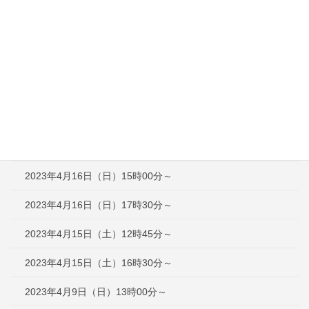
2023年5月21日（日）16時00分～
2023年5月3日（水）13時00分～
2023年4月30日（日）13時00分～
2023年4月29日（土）13時00分～
2023年4月23日（日）12時30分～
2023年4月16日（日）12時30分～
2023年4月16日（日）15時00分～
2023年4月16日（日）17時30分～
2023年4月15日（土）12時45分～
2023年4月15日（土）16時30分～
2023年4月9日（日）13時00分～