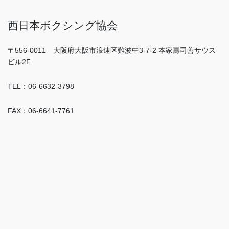
西日本ボクシング協会
〒556-0011 大阪府大阪市浪速区難波中3-7-2 本家壽司善サウス
ビル2F
TEL：06-6632-3798
FAX：06-6641-7761