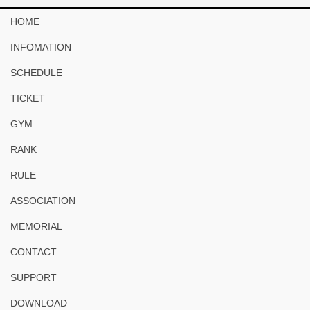
HOME
INFOMATION
SCHEDULE
TICKET
GYM
RANK
RULE
ASSOCIATION
MEMORIAL
CONTACT
SUPPORT
DOWNLOAD