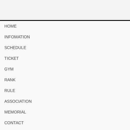
HOME
INFOMATION
SCHEDULE
TICKET
GYM
RANK
RULE
ASSOCIATION
MEMORIAL
CONTACT