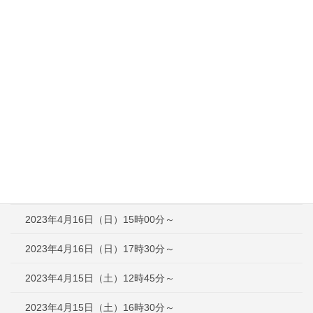
2023年6月10日（土）17時15分～
2023年5月21日（日）16時00分～
2023年5月3日（水）13時00分～
2023年4月30日（日）13時00分～
2023年4月29日（土）13時00分～
2023年4月23日（日）12時30分～
2023年4月16日（日）12時30分～
2023年4月16日（日）15時00分～
2023年4月16日（日）17時30分～
2023年4月15日（土）12時45分～
2023年4月15日（土）16時30分～