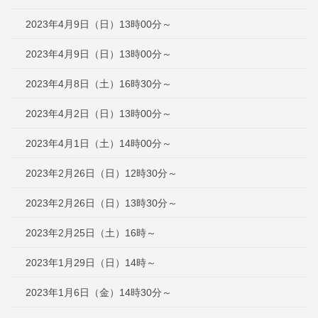
2023年4月9日（日）13時00分～
2023年4月9日（日）13時00分～
2023年4月8日（土）16時30分～
2023年4月2日（日）13時00分～
2023年4月1日（土）14時00分～
2023年2月26日（日）12時30分～
2023年2月26日（日）13時30分～
2023年2月25日（土）16時～
2023年1月29日（日）14時～
2023年1月6日（金）14時30分～