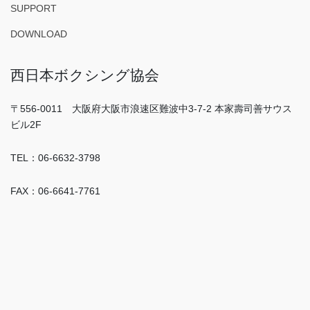
SUPPORT
DOWNLOAD
西日本ボクシング協会
〒556-0011 大阪府大阪市浪速区難波中3-7-2 本家壽司善サウス
ビル2F
TEL：06-6632-3798
FAX：06-6641-7761