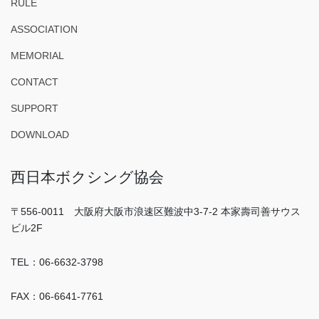
RULE
ASSOCIATION
MEMORIAL
CONTACT
SUPPORT
DOWNLOAD
西日本ボクシング協会
〒556-0011 大阪府大阪市浪速区難波中3-7-2 本家壽司善サウス
ビル2F
TEL：06-6632-3798
FAX：06-6641-7761