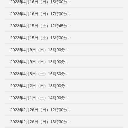
2023年4月16日（日）15時00分～
2023年4月16日（日）17時30分～
2023年4月15日（土）12時45分～
2023年4月15日（土）16時30分～
2023年4月9日（日）13時00分～
2023年4月9日（日）13時00分～
2023年4月8日（土）16時30分～
2023年4月2日（日）13時00分～
2023年4月1日（土）14時00分～
2023年2月26日（日）12時30分～
2023年2月26日（日）13時30分～