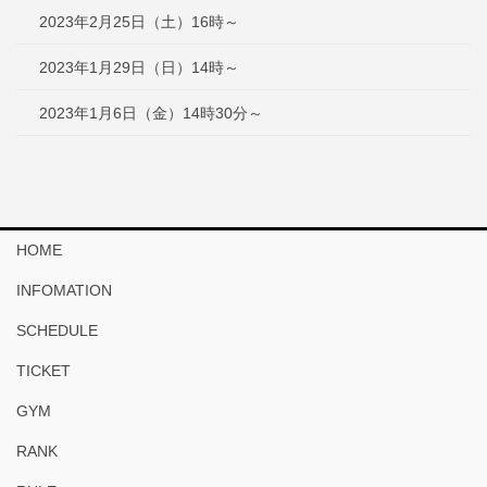
2023年2月25日（土）16時～
2023年1月29日（日）14時～
2023年1月6日（金）14時30分～
HOME
INFOMATION
SCHEDULE
TICKET
GYM
RANK