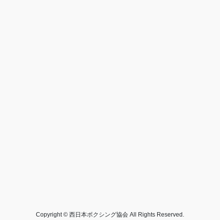
Copyright © 西日本ボクシング協会 All Rights Reserved.