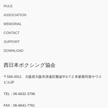
RULE
ASSOCIATION
MEMORIAL
CONTACT
SUPPORT
DOWNLOAD
西日本ボクシング協会
〒556-0011 大阪府大阪市浪速区難波中3-7-2 本家壽司善サウス
ビル2F
TEL：06-6632-3798
FAX：06-6641-7761