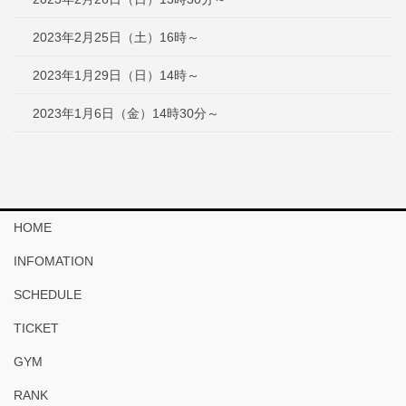
2023年2月25日（土）16時～
2023年1月29日（日）14時～
2023年1月6日（金）14時30分～
HOME
INFOMATION
SCHEDULE
TICKET
GYM
RANK