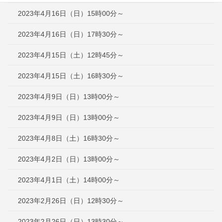
2023年4月16日（日）15時00分～
2023年4月16日（日）17時30分～
2023年4月15日（土）12時45分～
2023年4月15日（土）16時30分～
2023年4月9日（日）13時00分～
2023年4月9日（日）13時00分～
2023年4月8日（土）16時30分～
2023年4月2日（日）13時00分～
2023年4月1日（土）14時00分～
2023年2月26日（日）12時30分～
2023年2月26日（日）13時30分～