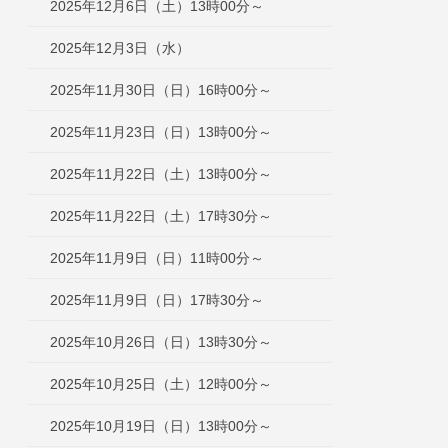
2025年12月6日（土）13時00分～
2025年12月3日（水）
2025年11月30日（日）16時00分～
2025年11月23日（日）13時00分～
2025年11月22日（土）13時00分～
2025年11月22日（土）17時30分～
2025年11月9日（日）11時00分～
2025年11月9日（日）17時30分～
2025年10月26日（日）13時30分～
2025年10月25日（土）12時00分～
2025年10月19日（日）13時00分～