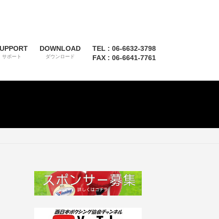
UPPORT
DOWNLOAD
TEL : 06-6632-3798
サポート
ダウンロード
FAX : 06-6641-7761