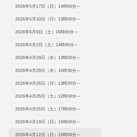
2026年5月17日（日）14時00分～
2026年5月10日（日）13時00分～
2026年5月9日（土）16時00分～
2026年5月2日（土）14時00分～
2026年4月29日（水）13時00分～
2026年4月29日（水）15時30分～
2026年4月26日（日）13時30分～
2026年4月25日（土）12時30分～
2026年4月25日（土）17時00分～
2026年4月19日（日）15時00分～
2026年4月12日（日）15時00分～