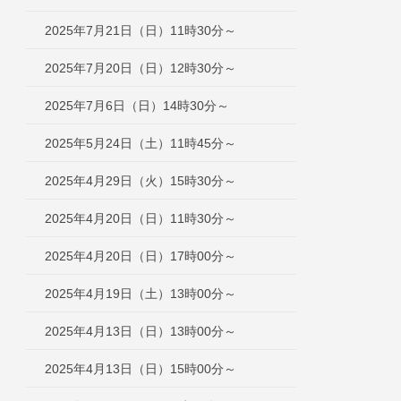
2025年7月21日（日）11時30分～
2025年7月20日（日）12時30分～
2025年7月6日（日）14時30分～
2025年5月24日（土）11時45分～
2025年4月29日（火）15時30分～
2025年4月20日（日）11時30分～
2025年4月20日（日）17時00分～
2025年4月19日（土）13時00分～
2025年4月13日（日）13時00分～
2025年4月13日（日）15時00分～