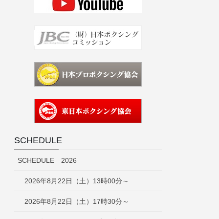
SCHEDULE
SCHEDULE 2026
2026年8月22日（土）13時00分～
2026年8月22日（土）17時30分～