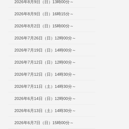
2026年8月9日（日）13時00分～
2026年8月9日（日）16時15分～
2026年8月2日（日）15時00分～
2026年7月26日（日）12時00分～
2026年7月19日（日）14時00分～
2026年7月12日（日）12時00分～
2026年7月12日（日）14時30分～
2026年7月11日（土）14時30分～
2026年6月14日（日）12時00分～
2026年6月13日（土）14時30分～
2026年6月7日（日）15時00分～