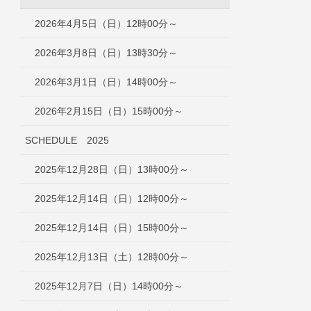
2026年4月5日（日）12時00分～
2026年3月8日（日）13時30分～
2026年3月1日（日）14時00分～
2026年2月15日（日）15時00分～
SCHEDULE 2025
2025年12月28日（日）13時00分～
2025年12月14日（日）12時00分～
2025年12月14日（日）15時00分～
2025年12月13日（土）12時00分～
2025年12月7日（日）14時00分～