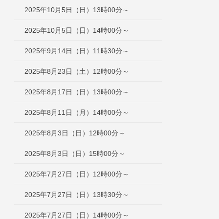
2025年10月5日（日）13時00分～
2025年10月5日（日）14時00分～
2025年9月14日（日）11時30分～
2025年8月23日（土）12時00分～
2025年8月17日（日）13時00分～
2025年8月11日（月）14時00分～
2025年8月3日（日）12時00分～
2025年8月3日（日）15時00分～
2025年7月27日（日）12時00分～
2025年7月27日（日）13時30分～
2025年7月27日（日）14時00分～