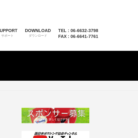
UPPORT
DOWNLOAD
TEL : 06-6632-3798
サポート
ダウンロード
FAX : 06-6641-7761