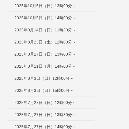
2025年10月5日（日）13時00分～
2025年10月5日（日）14時00分～
2025年9月14日（日）11時30分～
2025年8月23日（土）12時00分～
2025年8月17日（日）13時00分～
2025年8月11日（月）14時00分～
2025年8月3日（日）12時00分～
2025年8月3日（日）15時00分～
2025年7月27日（日）12時00分～
2025年7月27日（日）13時30分～
2025年7月27日（日）14時00分～