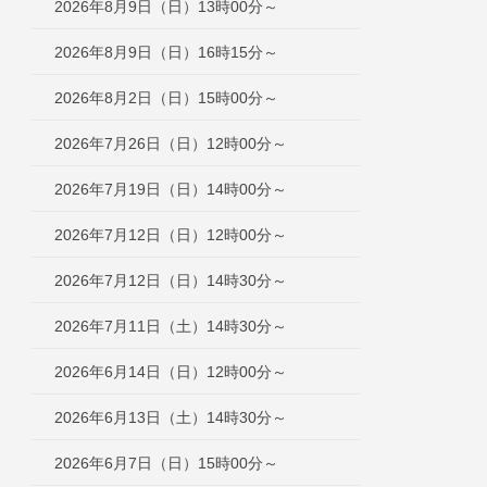
2026年8月9日（日）13時00分～
2026年8月9日（日）16時15分～
2026年8月2日（日）15時00分～
2026年7月26日（日）12時00分～
2026年7月19日（日）14時00分～
2026年7月12日（日）12時00分～
2026年7月12日（日）14時30分～
2026年7月11日（土）14時30分～
2026年6月14日（日）12時00分～
2026年6月13日（土）14時30分～
2026年6月7日（日）15時00分～