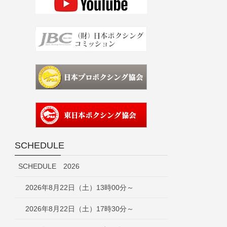
SCHEDULE
SCHEDULE 2026
2026年8月22日（土）13時00分～
2026年8月22日（土）17時30分～