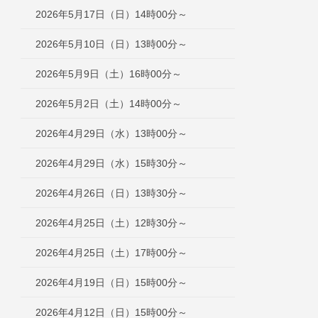
2026年5月17日（日）14時00分～
2026年5月10日（日）13時00分～
2026年5月9日（土）16時00分～
2026年5月2日（土）14時00分～
2026年4月29日（水）13時00分～
2026年4月29日（水）15時30分～
2026年4月26日（日）13時30分～
2026年4月25日（土）12時30分～
2026年4月25日（土）17時00分～
2026年4月19日（日）15時00分～
2026年4月12日（日）15時00分～