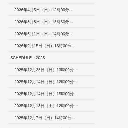
2026年4月5日（日）12時00分～
2026年3月8日（日）13時30分～
2026年3月1日（日）14時00分～
2026年2月15日（日）15時00分～
SCHEDULE 2025
2025年12月28日（日）13時00分～
2025年12月14日（日）12時00分～
2025年12月14日（日）15時00分～
2025年12月13日（土）12時00分～
2025年12月7日（日）14時00分～