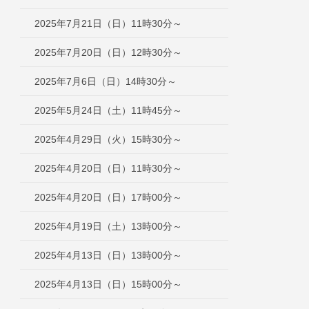
2025年7月21日（日）11時30分～
2025年7月20日（日）12時30分～
2025年7月6日（日）14時30分～
2025年5月24日（土）11時45分～
2025年4月29日（火）15時30分～
2025年4月20日（日）11時30分～
2025年4月20日（日）17時00分～
2025年4月19日（土）13時00分～
2025年4月13日（日）13時00分～
2025年4月13日（日）15時00分～