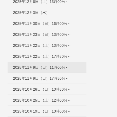
2025年12月6日（土）13時00分～
2025年12月3日（水）
2025年11月30日（日）16時00分～
2025年11月23日（日）13時00分～
2025年11月22日（土）13時00分～
2025年11月22日（土）17時30分～
2025年11月9日（日）11時00分～
2025年11月9日（日）17時30分～
2025年10月26日（日）13時30分～
2025年10月25日（土）12時00分～
2025年10月19日（日）13時00分～